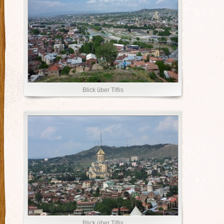
Blick über Tiflis
Blick über Tiflis