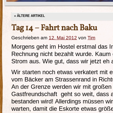
«
ÄLTERE ARTIKEL
Tag 14 – Fahrt nach Baku
Geschrieben am
12. Mai 2012
von
Tim
Morgens geht im Hostel erstmal das Int
Rechnung nicht bezahlt wurde. Kaum ge
Strom aus. Wie gut, dass wir jetzt eh
Wir starten noch etwas verkatert mit 
vom Bäcker am Strassenrand in Richt
An der Grenze werden wir mit großen
Gastfreundschaft geht so weit, dass a
bestanden wird! Allerdings müssen wi
warten, damit die Eskorte etwas größe