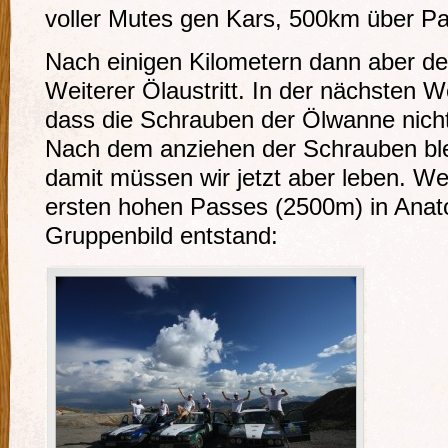
voller Mutes gen Kars, 500km über Pa
Nach einigen Kilometern dann aber de
Weiterer Ölaustritt. In der nächsten We
dass die Schrauben der Ölwanne nich
Nach dem anziehen der Schrauben blei
damit müssen wir jetzt aber leben. We
ersten hohen Passes (2500m) in Anato
Gruppenbild entstand: