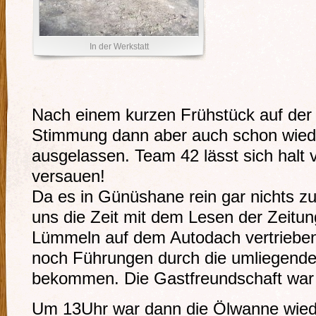
In der Werkstatt
Nach einem kurzen Frühstück auf der
Stimmung dann aber auch schon wiede
ausgelassen. Team 42 lässt sich halt 
versauen!
Da es in Günüshane rein gar nichts zu
uns die Zeit mit dem Lesen der Zeitun
Lümmeln auf dem Autodach vertrieben
noch Führungen durch die umliegende
bekommen. Die Gastfreundschaft war 
Um 13Uhr war dann die Ölwanne wieder