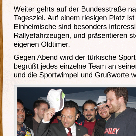
Weiter gehts auf der Bundesstraße n
Tagesziel. Auf einem riesigen Platz ist 
Einheimische sind besonders interessi
Rallyefahrzeugen, und präsentieren st
eigenen Oldtimer.
Gegen Abend wird der türkische Sportm
begrüßt jedes einzelne Team an sein
und die Sportwimpel und Grußworte w