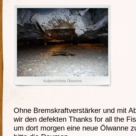
Aufgeschlitzte Ölwanne
Ohne Bremskraftverstärker und mit Ab
wir den defekten Thanks for all the Fi
um dort morgen eine neue Ölwanne 