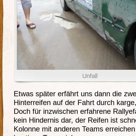
Unfall
Etwas später erfährt uns dann die zwei
Hinterreifen auf der Fahrt durch karge
Doch für inzwischen erfahrene Rallyefah
kein Hindernis dar, der Reifen ist schn
Kolonne mit anderen Teams erreichen