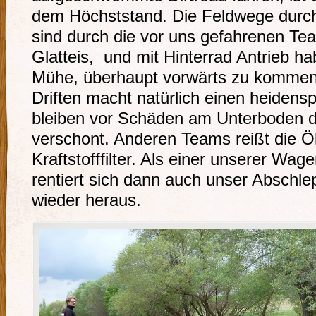
dem Höchststand. Die Feldwege durch
sind durch die vor uns gefahrenen Tea
Glatteis, und mit Hinterrad Antrieb ha
Mühe, überhaupt vorwärts zu kommen
Driften macht natürlich einen heiden
bleiben vor Schäden am Unterboden d
verschont. Anderen Teams reißt die Ö
Kraftstofffilter. Als einer unserer Wag
rentiert sich dann auch unser Abschlep
wieder heraus.