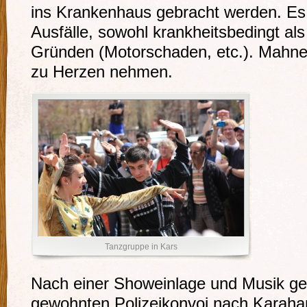
ins Krankenhaus gebracht werden. Es 
Ausfälle, sowohl krankheitsbedingt al
Gründen (Motorschaden, etc.). Mahne
zu Herzen nehmen.
Tanzgruppe in Kars
Nach einer Showeinlage und Musik ge
gewohnten Polizeikonvoi nach Karaha