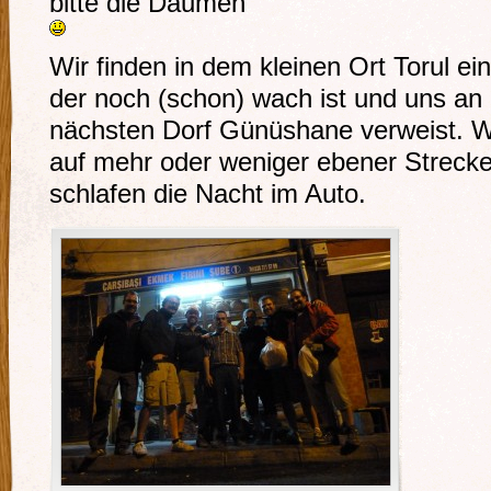
bitte die Daumen
Wir finden in dem kleinen Ort Torul ei
der noch (schon) wach ist und uns a
nächsten Dorf Günüshane verweist. W
auf mehr oder weniger ebener Streck
schlafen die Nacht im Auto.