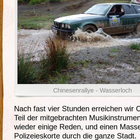
Chinesenrallye - Wasserloch
Nach fast vier Stunden erreichen wir 
Teil der mitgebrachten Musikinstrume
wieder einige Reden, und einen Masse
Polizeieskorte durch die ganze Stadt.