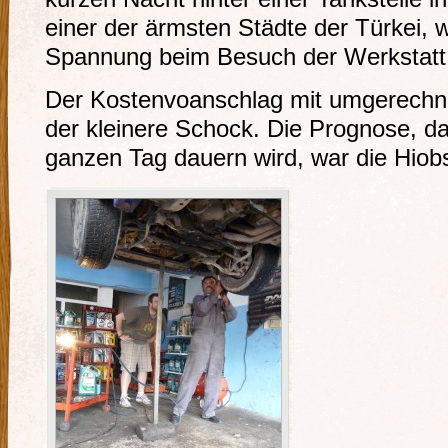
einer der ärmsten Städte der Türkei, 
Spannung beim Besuch der Werkstatt
Der Kostenvoanschlag mit umgerechne
der kleinere Schock. Die Prognose, d
ganzen Tag dauern wird, war die Hiobs