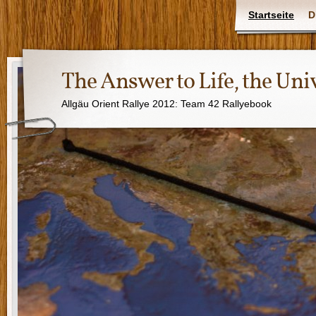
Startseite
D
The Answer to Life, the Uni
Allgäu Orient Rallye 2012: Team 42 Rallyebook