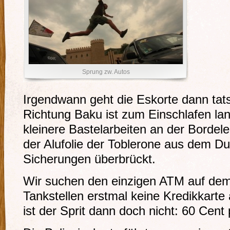
Sprung zw. Autos
Irgendwann geht die Eskorte dann tats
Richtung Baku ist zum Einschlafen lan
kleinere Bastelarbeiten an der Bordele
der Alufolie der Toblerone aus dem D
Sicherungen überbrückt.
Wir suchen den einzigen ATM auf de
Tankstellen erstmal keine Kredikkarte 
ist der Sprit dann doch nicht: 60 Cent p