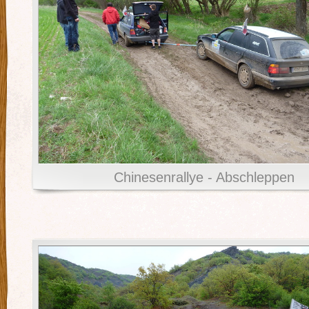
Chinesenrallye - Abschleppen