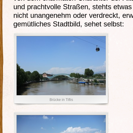
und prachtvolle Straßen, stehts etw
nicht unangenehm oder verdreckt, erw
gemütliches Stadtbild, sehet selbst:
Brücke in Tiflis