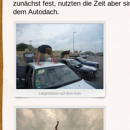
zunächst fest, nutzten die Zeit aber si
dem Autodach.
Liegestützen auf dem Auto