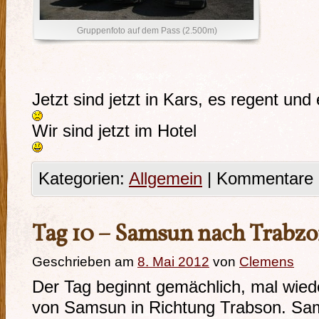
Gruppenfoto auf dem Pass (2.500m)
Jetzt sind jetzt in Kars, es regent und
Wir sind jetzt im Hotel
Kategorien:
Allgemein
|
Kommentare d
Tag 10 – Samsun nach Trabzo
Geschrieben am
8. Mai 2012
von
Clemens
Der Tag beginnt gemächlich, mal wiede
von Samsun in Richtung Trabson. Sams