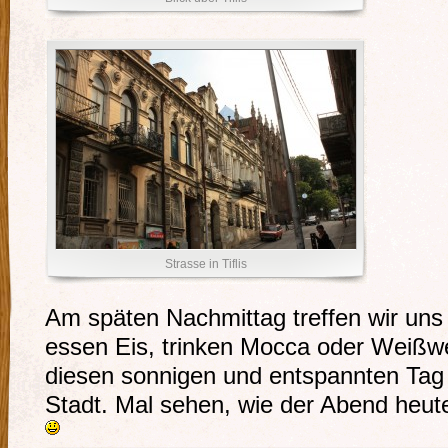
Strasse in Tiflis
Am späten Nachmittag treffen wir uns
essen Eis, trinken Mocca oder Weißwe
diesen sonnigen und entspannten Tag 
Stadt. Mal sehen, wie der Abend heu